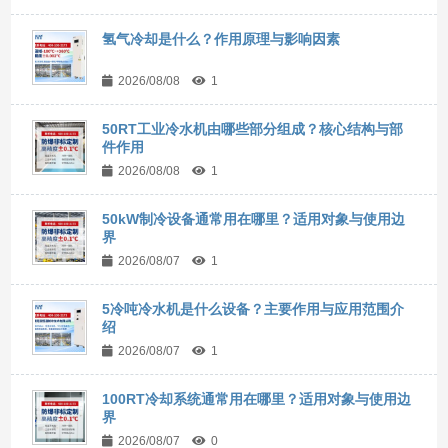
氢气冷却是什么？作用原理与影响因素
2026/08/08
1
50RT工业冷水机由哪些部分组成？核心结构与部
件作用
2026/08/08
1
50kW制冷设备通常用在哪里？适用对象与使用边
界
2026/08/07
1
5冷吨冷水机是什么设备？主要作用与应用范围介
绍
2026/08/07
1
100RT冷却系统通常用在哪里？适用对象与使用边
界
2026/08/07
0