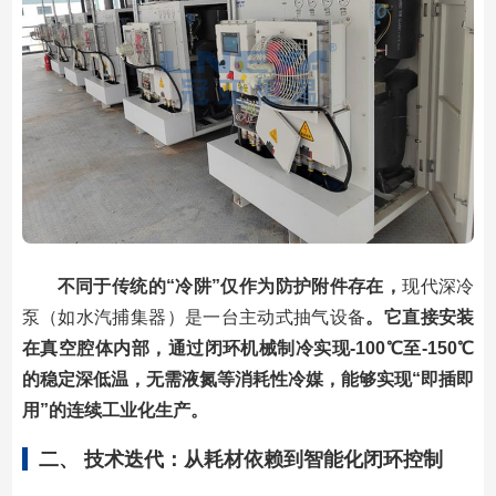
不同于传统的“冷阱”仅作为防护附件存在，
现代深冷
泵（如水汽捕集器）是一台主动式抽气设备
。它直接安装
在真空腔体内部，通过闭环机械制冷实现-100℃至-150℃
的稳定深低温，无需液氮等消耗性冷媒，能够实现“即插即
用”的连续工业化生产。
二、 技术迭代：从耗材依赖到智能化闭环控制