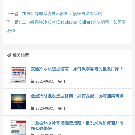
上一篇:
加氢站冷却系统技术解析：预冷与温控策略
下一篇:
工业级循环冷却器(Circulating Chiller)选型指南：如何实
现±0
相关推荐
实验冷水机选型指南：如何识别靠谱的批发厂家？
2026/08/05
1
低温冷阱批发选型指南：如何匹配工况与捕集需求
2026/08/05
1
工业循环水冷却塔选型指南：批发采购如何避开高
耗低效陷阱