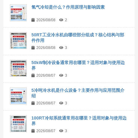
氢气冷却是什么？作用原理与影响因素
2026/08/08
2
50RT工业冷水机由哪些部分组成？核心结构与部
件作用
2026/08/08
3
50kW制冷设备通常用在哪里？适用对象与使用边
界
2026/08/07
3
5冷吨冷水机是什么设备？主要作用与应用范围介
绍
2026/08/07
3
100RT冷却系统通常用在哪里？适用对象与使用边
界
2026/08/07
3