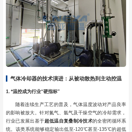
气体冷却器的技术演进：从被动散热到主动控温
1.
*温控成为行业“硬指标”
随着连续生产工艺的普及，气体温度波动对产品良率
的影响被放大。针对氮气、氩气及干燥空气的冷却需求，
行业已发展出基于
超低温自复叠制冷技术
的全密闭循环系
统。该类系统能够稳定输出低至-120℃甚至-135℃的超低