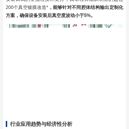
200个真空镀膜改造*
，能够针对不同腔体结构输出定制化
方案，确保设备安装后真空度波动小于5%。
行业应用趋势与经济性分析