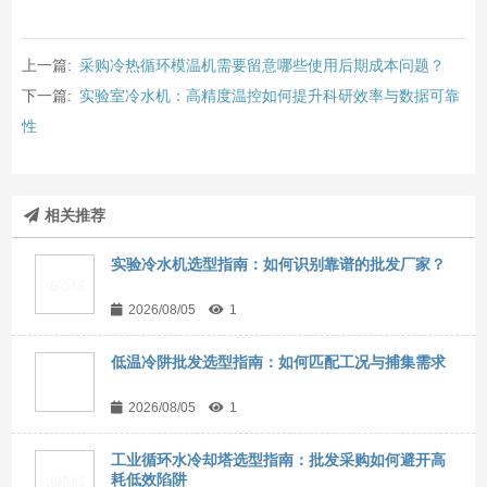
上一篇:
采购冷热循环模温机需要留意哪些使用后期成本问题？
下一篇:
实验室冷水机：高精度温控如何提升科研效率与数据可靠
性
相关推荐
实验冷水机选型指南：如何识别靠谱的批发厂家？
2026/08/05
1
低温冷阱批发选型指南：如何匹配工况与捕集需求
2026/08/05
1
工业循环水冷却塔选型指南：批发采购如何避开高
耗低效陷阱