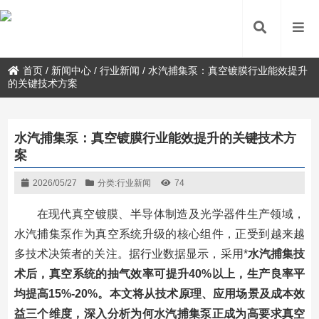
首页
/
新闻中心
/
行业新闻
/
水汽捕集泵：真空镀膜行业能效提升
的关键技术方案
水汽捕集泵：真空镀膜行业能效提升的关键技术方
案
2026/05/27
分类:
行业新闻
74
在现代真空镀膜、半导体制造及光学器件生产领域，
水汽捕集泵作为真空系统升级的核心组件，正受到越来越
多技术决策者的关注。据行业数据显示，采用*
水汽捕集技
术后，真空系统的抽气效率可提升40%以上，生产良率平
均提高15%-20%。本文将从技术原理、应用场景及成本效
益三个维度，深入分析为何水汽捕集泵正成为高要求真空