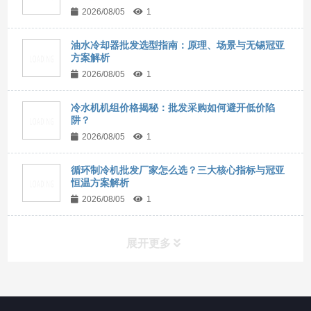
2026/08/05
1
油水冷却器批发选型指南：原理、场景与无锡冠亚
方案解析
2026/08/05
1
冷水机机组价格揭秘：批发采购如何避开低价陷
阱？
2026/08/05
1
循环制冷机批发厂家怎么选？三大核心指标与冠亚
恒温方案解析
2026/08/05
1
展开更多
所有分类
NAV