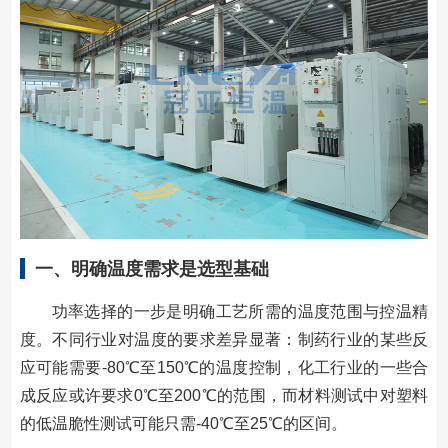
一、明确温度需求是选型基础
功率选择的一步是明确工艺所需的温度范围与控温精
度。不同行业对温度的要求差异显著：制药行业的某些反
应可能需要-80℃至150℃的温度控制，化工行业的一些合
成反应或许要求0℃至200℃的范围，而材料测试中对塑料
的低温脆性测试可能只需-40℃至25℃的区间。