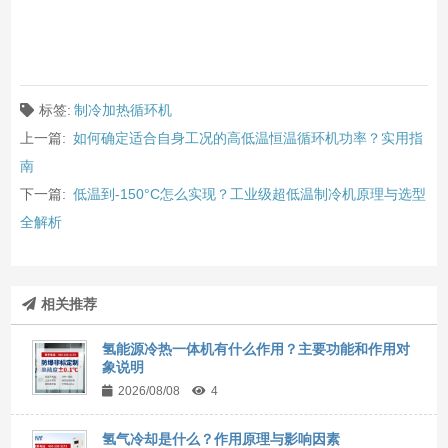
标签:
制冷加热循环机
上一篇:
如何确定适合自身工况的高低温恒温循环机功率？实用指
南
下一篇:
低温到-150°C怎么实现？工业级超低温制冷机原理与选型
全解析
相关推荐
氢能源冷热一体机有什么作用？主要功能和作用对
象说明
2026/08/08
4
氢气冷却是什么？作用原理与影响因素