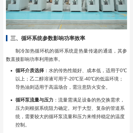
三、循环系统参数影响功率效率
制冷加热循环机的循环系统是热量传递的通道，其参
数直接影响功率利用效率。
循环介质选择
：水的传热性能好、成本低，适用于0℃
以上；乙二醇溶液可用于-20℃至-40℃的低温环境；
导热油则适用于高温场合，需注意防火安全。
循环泵流量与压力
：流量需满足设备的热交换需求，
压力则根据系统阻力确定。对于大型、复杂的管道系
统，需要较大的循环泵流量和压力来维持稳定的温度
控制。