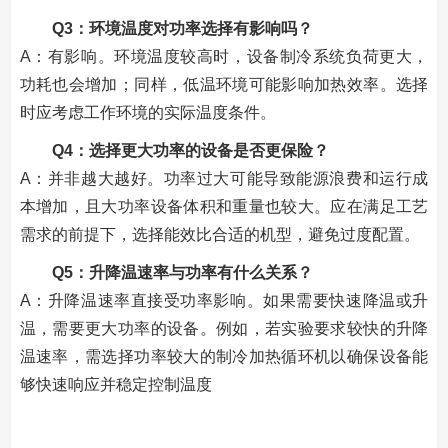
Q3：环境温度对功率选择有影响吗？
A：有影响。环境温度较高时，设备制冷系统负荷更大，
功耗也会增加；同样，低温环境可能影响加热效率。选择
时应考虑工作环境的实际温度条件。
Q4：选择更大功率的设备是否更保险？
A：并非越大越好。功率过大可能导致能源浪费和运行成
本增加，且大功率设备体积和重量也较大。应在满足工艺
需求的前提下，选择能效比合适的机型，避免过度配置。
Q5：升降温速率与功率有什么关系？
A：升降温速率直接受功率影响。如果需要快速降温或升
温，需要更大功率的设备。例如，若实验要求较快的升降
温速率，需选择功率较大的制冷加热循环机以确保设备能
够快速响应并稳定控制温度