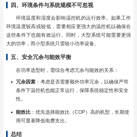
四、环境条件与系统规模不可忽视
环境温度和湿度会影响温控机的运行效率。如果工作
环境温度较高或较低，需要相应更强大的温控机以确保在
这些条件下也能有效运行。同时，大型系统可能需要更强
大的功率，而小型系统只需较小功率设备。
五、安全冗余与能效平衡
在功率选型时，需综合考虑冗余与能效的关系：
冗余因素
：考虑是否需要额外功率冗余，以确保严苛
条件下温控机也能正常运行，保障系统稳定性和安全
性。
能效比
：优先选择能效比（COP）高的机型，长期使
用可显著降低电费支出。
总结