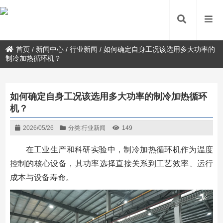
首页
/
新闻中心
/
行业新闻
/
如何确定自身工况该选用多大功率的
制冷加热循环机？
如何确定自身工况该选用多大功率的制冷加热循环
机？
2026/05/26
分类:
行业新闻
149
在工业生产和科研实验中，制冷加热循环机作为温度
控制的核心设备，其功率选择直接关系到工艺效率、运行
成本与设备寿命。