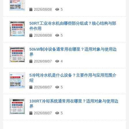
2026/08/08
5
50RT工业冷水机由哪些部分组成？核心结构与部
件作用
2026/08/08
5
50kW制冷设备通常用在哪里？适用对象与使用边
界
2026/08/07
4
5冷吨冷水机是什么设备？主要作用与应用范围介
绍
2026/08/07
5
100RT冷却系统通常用在哪里？适用对象与使用边
界
2026/08/07
5