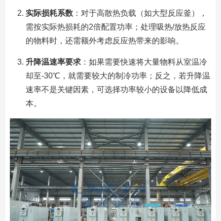
实际损耗系数
：对于高散热负载（如大型反应釜），
需按实际热损耗的2倍配置功率；处理吸热/放热反应
的物料时，还需额外考虑反应热带来的影响。
升降温速率要求
：如果需要快速将大量物料从室温冷
却至-30℃，就需要较大的制冷功率；反之，若升降温
速率不是关键因素，可选择功率较小的设备以降低成
本。