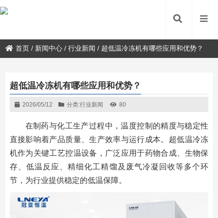
首页
/
新闻中心
/
行业新闻
/
超低温冷冻机有哪些应用和优势？
超低温冷冻机有哪些应用和优势？
2026/05/12
分类:
行业新闻
80
在制药与化工生产过程中，温度控制的精度与稳定性
直接影响着产品质量、生产效率与运行成本。超低温冷冻
机作为关键工艺控温设备，广泛应用于药物合成、生物保
存、低温反应、精细化工精馏及废气冷凝回收等多个环
节，为行业提供稳定的低温保障。