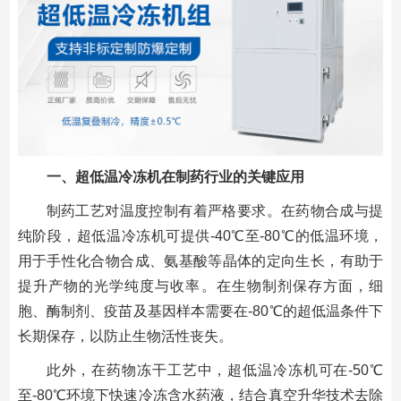
一、超低温冷冻机在制药行业的关键应用
制药工艺对温度控制有着严格要求。在药物合成与提
纯阶段，超低温冷冻机可提供-40℃至-80℃的低温环境，
用于手性化合物合成、氨基酸等晶体的定向生长，有助于
提升产物的光学纯度与收率。在生物制剂保存方面，细
胞、酶制剂、疫苗及基因样本需要在-80℃的超低温条件下
长期保存，以防止生物活性丧失。
此外，在药物冻干工艺中，超低温冷冻机可在-50℃
至-80℃环境下快速冷冻含水药液，结合真空升华技术去除