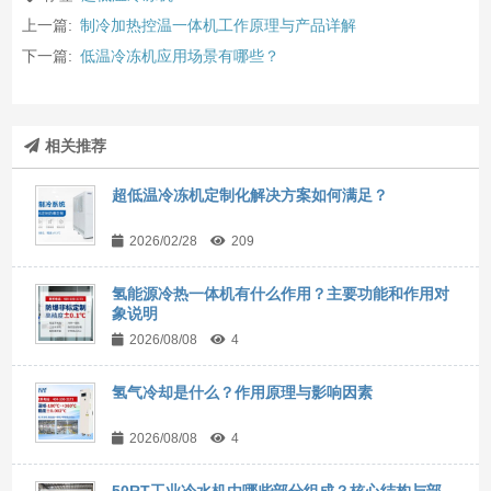
上一篇:
制冷加热控温一体机工作原理与产品详解
下一篇:
低温冷冻机应用场景有哪些？
相关推荐
超低温冷冻机定制化解决方案如何满足？
2026/02/28
209
氢能源冷热一体机有什么作用？主要功能和作用对
象说明
2026/08/08
4
氢气冷却是什么？作用原理与影响因素
2026/08/08
4
50RT工业冷水机由哪些部分组成？核心结构与部