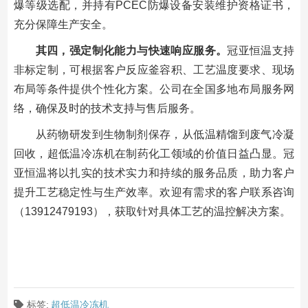
爆等级选配，并持有PCEC防爆设备安装维护资格证书，
充分保障生产安全。
其四，强定制化能力与快速响应服务。
冠亚恒温支持
非标定制，可根据客户反应釜容积、工艺温度要求、现场
布局等条件提供个性化方案。公司在全国多地布局服务网
络，确保及时的技术支持与售后服务。
从药物研发到生物制剂保存，从低温精馏到废气冷凝
回收，超低温冷冻机在制药化工领域的价值日益凸显。冠
亚恒温将以扎实的技术实力和持续的服务品质，助力客户
提升工艺稳定性与生产效率。欢迎有需求的客户联系咨询
（13912479193），获取针对具体工艺的温控解决方案。
标签:
超低温冷冻机