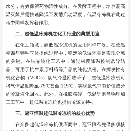
水分，有效保留药物活性成分。在发酵工程中，培养基高
温灭菌后需快速降温至发酵启动温度，低温冷冻机在此过
程中同样发挥着作用。
二、超低温冷冻机在化工行业的典型用途
在化工领域，超低温冷冻机的应用同样广泛。在低温
精馏与特种气体提纯过程中，稳定的低温环境是实现分离
的关键。在结晶纯化工艺中，通过梯度降温控制诱导结
晶，可用于抗生素原料药等产品的纯化流程。在挥发性有
机化合物（VOCs）废气冷凝回收环节，超低温冷冻机可
将气体温度降至-75℃甚至-115℃，实现废气中有价值成分
的冷凝液化回收。此外，在橡胶粉碎、低温研磨等物理加
工工艺中，超低温冷冻机也提供冷源支持-。
三、冠亚恒温超低温冷冻机的核心优势
在众多超低温冷冻机供应商中，冠亚恒温凭借多项核