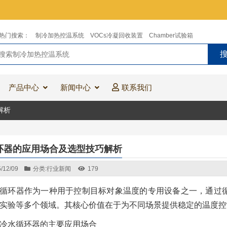
热门搜索：
制冷加热控温系统
VOCs冷凝回收装置
Chamber试验箱
产品中心
新闻中心
联系我们
解析
环器的应用场合及选型技巧解析
/12/09
分类:
行业新闻
179
循环器作为一种用于控制目标对象温度的专用设备之一，通过
实验等多个领域。其核心价值在于为不同场景提供稳定的温度控
冷水循环器的主要应用场合