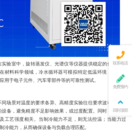
联系电话
在实验室中，旋转蒸发仪、光谱仪等仪器提供稳定的低温循环
在材料科学领域，冷水循环器可模拟特定低温环境，支持金
应用于电子元件、汽车零部件等的可靠性测试。
免费预约
不同场景对温度的要求各异。高精度实验往往要求波动范围较
回到顶部
的设备，避免精度不足影响效果，或过度配置。同时，需准确
及工艺强度相关。当制冷能力不足，则无法控温；当能力过
制冷能力，从而确保设备与负载合理匹配。