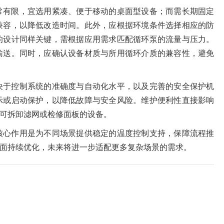
常有限，宜选用紧凑、便于移动的桌面型设备；而需长期固定
兼容，以降低改造时间。此外，应根据环境条件选择相应的防
的设计同样关键，需根据应用需求匹配循环泵的流量与压力。
输送。同时，应确认设备材质与所用循环介质的兼容性，避免
决于控制系统的准确度与自动化水平，以及完善的安全保护机
示或启动保护，以降低故障与安全风险。维护便利性直接影响
可拆卸滤网或检修面板的设备。
核心作用是为不同场景提供稳定的温度控制支持，保障流程推
面持续优化，未来将进一步适配更多复杂场景的需求。