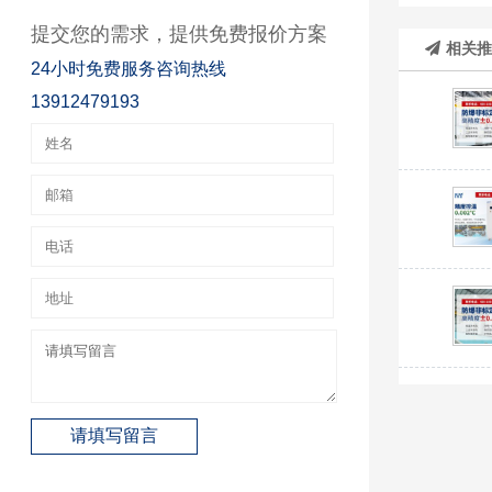
提交您的需求，提供免费报价方案
相关
24小时免费服务咨询热线
13912479193