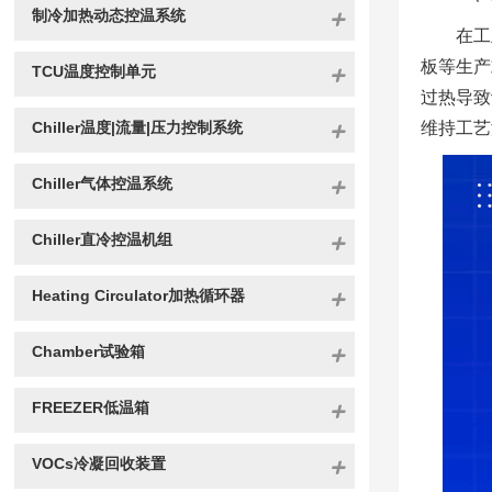
制冷加热动态控温系统
在工
板等生产
TCU温度控制单元
过热导致
Chiller温度|流量|压力控制系统
维持工艺
Chiller气体控温系统
Chiller直冷控温机组
Heating Circulator加热循环器
Chamber试验箱
FREEZER低温箱
VOCs冷凝回收装置