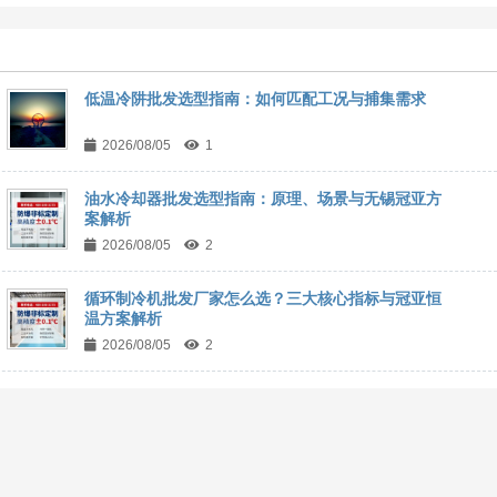
低温冷阱批发选型指南：如何匹配工况与捕集需求
2026/08/05
1
油水冷却器批发选型指南：原理、场景与无锡冠亚方
案解析
2026/08/05
2
循环制冷机批发厂家怎么选？三大核心指标与冠亚恒
温方案解析
2026/08/05
2