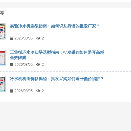
推荐
实验冷水机选型指南：如何识别靠谱的批发厂家？
2026/08/05
2
工业循环水冷却塔选型指南：批发采购如何避开高耗
低效陷阱
2026/08/05
2
冷水机机组价格揭秘：批发采购如何避开低价陷阱？
2026/08/05
2