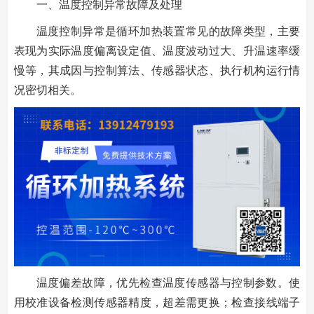
一、温度控制异常故障及处理
温度控制异常是循环加热装置常见的故障类型，主要
表现为实际温度偏离设定值、温度波动过大、升温速率缓
慢等，其成因与控制算法、传感器状态、执行机构运行情
况密切相关。
温度偏差故障，优先检查温度传感器与控制参数。使
用校准设备检测传感器精度，超差需更换；检查接线端子