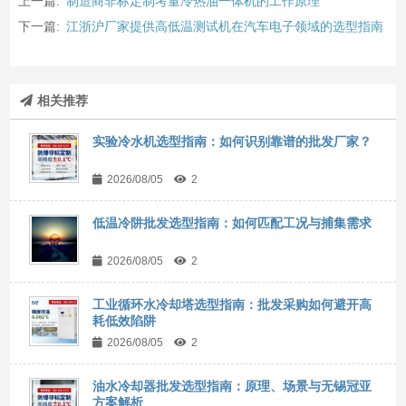
上一篇:
制造商非标定制考量冷热油一体机的工作原理
下一篇:
江浙沪厂家提供高低温测试机在汽车电子领域的选型指南
相关推荐
实验冷水机选型指南：如何识别靠谱的批发厂家？
2026/08/05
2
低温冷阱批发选型指南：如何匹配工况与捕集需求
2026/08/05
2
工业循环水冷却塔选型指南：批发采购如何避开高
耗低效陷阱
2026/08/05
2
油水冷却器批发选型指南：原理、场景与无锡冠亚
方案解析