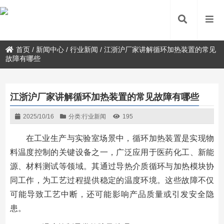
首页
/
新闻中心
/
行业新闻
/
江浙沪厂家讲解循环加热装置的常见
故障有哪些
江浙沪厂家讲解循环加热装置的常见故障有哪些
2025/10/16
分类:
行业新闻
195
在工业生产与实验室场景中，循环加热装置是实现物
料温度控制的关键设备之一，广泛应用于医药化工、新能
源、材料测试等领域。其通过导热介质循环与加热模块协
同工作，为工艺过程提供稳定的温度环境。这些故障不仅
可能导致工艺中断，还可能影响产品质量或引发安全隐
患。