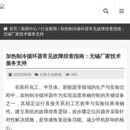
首页
/
新闻中心
/
行业新闻
/
加热制冷循环器常见故障排查指南：
无锡厂家技术服务支持
加热制冷循环器常见故障排查指南：无锡厂家技术
服务支持
2025/09/28
分类:
行业新闻
485
在医药化工、半导体、新能源等领域的生产与实验过
程中，加热制冷循环器作为实现温度准确控制的关键设备
之一，其稳定运行直接关系到工艺效率与实验结果准确
性。建立系统的故障排查逻辑，按步骤定位问题并采取针
对性解决措施，是快速恢复设备功能、减少停机影响的核
心。