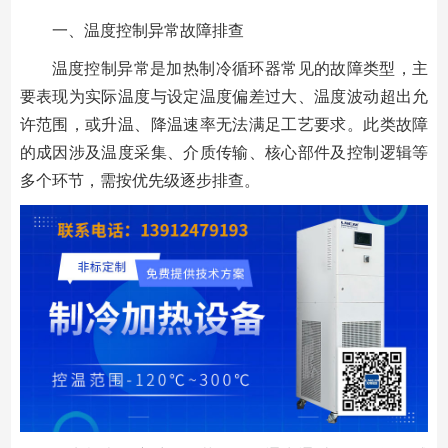
一、温度控制异常故障排查
温度控制异常是加热制冷循环器常见的故障类型，主
要表现为实际温度与设定温度偏差过大、温度波动超出允
许范围，或升温、降温速率无法满足工艺要求。此类故障
的成因涉及温度采集、介质传输、核心部件及控制逻辑等
多个环节，需按优先级逐步排查。