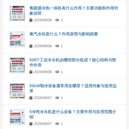
氢能源冷热一体机有什么作用？主要功能和作用对
象说明
2026/08/08
1
氢气冷却是什么？作用原理与影响因素
2026/08/08
1
50RT工业冷水机由哪些部分组成？核心结构与部
件作用
2026/08/08
1
50kW制冷设备通常用在哪里？适用对象与使用边
界
2026/08/07
1
5冷吨冷水机是什么设备？主要作用与应用范围介
绍
2026/08/07
1