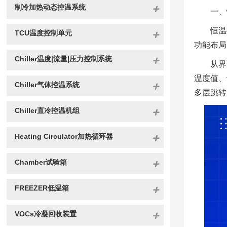
制冷加热动态控温系统
一、
恒温
TCU温度控制单元
功能布局
Chiller温度|流量|压力控制系统
从界
温度值、
Chiller气体控温系统
多层跳转
Chiller直冷控温机组
Heating Circulator加热循环器
Chamber试验箱
FREEZER低温箱
VOCs冷凝回收装置