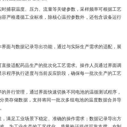
实时捕获温度、压力、流量等关键参数，采样频率可根据工艺
内容严格遵循工业标准，除核心温控参数外，还包含设备运行
作界面与数据记录导出功能，通过与实际生产需求的适配，展
可直接适配药品生产的批次化工艺需求。操作人员通过界面调
显示程序执行进度与当前反应阶段，确保每一批次生产的工艺
序的并行管理，通过界面快速切换不同电池的温循测试程序，
分类存储数据，支持将同一批次多组电池的温度数据合并导
。
性，满足工业场景下稳定、准确的操作需求；数据记录导出方
准，为工业生产的工艺优化、质量验证提供可靠支撑，在制