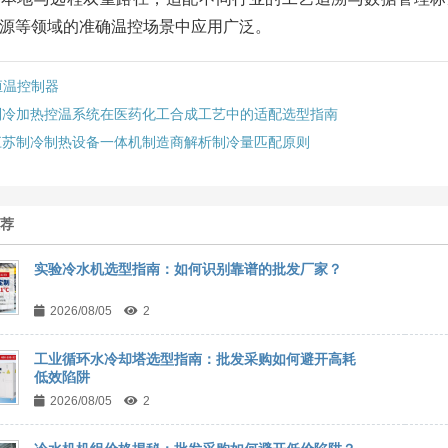
源等领域的准确温控场景中应用广泛。
恒温控制器
制冷加热控温系统在医药化工合成工艺中的适配选型指南
江苏制冷制热设备一体机制造商解析制冷量匹配原则
推荐
实验冷水机选型指南：如何识别靠谱的批发厂家？
2026/08/05
2
工业循环水冷却塔选型指南：批发采购如何避开高耗
低效陷阱
2026/08/05
2