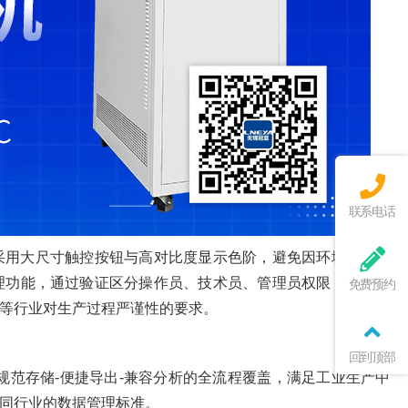
联系电话
采用大尺寸触控按钮与高对比度显示色阶，避免因环境光线变
理功能，通过验证区分操作员、技术员、管理员权限，不同权
免费预约
等行业对生产过程严谨性的要求。
回到顶部
规范存储-便捷导出-兼容分析的全流程覆盖，满足工业生产中
同行业的数据管理标准。