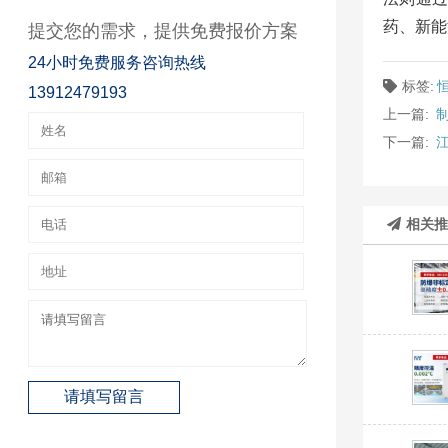
药、新能
提交您的需求，提供免费报价方案
24小时免费服务咨询热线
标签:
13912479193
上一篇:
下一篇:
相关