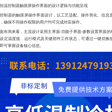
恒温控制器触摸屏操作界面的设计逻辑与功能呈现
控制器的触摸屏操作界面设计，以工艺适配、操作简化、信息
，确保不同操作权限的用户均可完成对应操作。
面布局来看，主流设计采用主界面-功能子界面-参数设置界面
设定温度值、运行模式及关键部件工作状态，可通过一键切换
即可掌握设备核心信息。