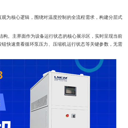
直观为核心逻辑，围绕对温度控制的全流程需求，构建分层式
的结构。主界面作为设备运行状态的核心展示区，实时呈现当前
按钮快速查看循环泵压力、压缩机运行状态等关键参数，无需