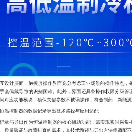
互设计层面，触摸屏操作界面充分考虑工业场景的操作特点，
手套佩戴导致的识别困难。此外，界面还具备操作权限分级管
问对应功能模块，确保关键参数不被误操作，符合制药、新能源
恒温控制器的数据记录导出技术路径与应用适配
记录与导出作为恒温控制器的核心辅助功能，需实现实时采集-
、质量验证与故障排查的需求，其技术路径与导出方法需适配不