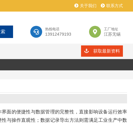
关于我们
联系方式
热线电话
工厂地址
13912479193
江苏无锡
获取最新资料
作界面的便捷性与数据管理的完整性，直接影响设备运行效率
整性与操作直观性；数据记录导出方法则需满足工业生产中数