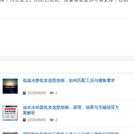
低温冷阱批发选型指南：如何匹配工况与捕集需求
2026/08/05
2
油水冷却器批发选型指南：原理、场景与无锡冠亚方
案解析
2026/08/05
2