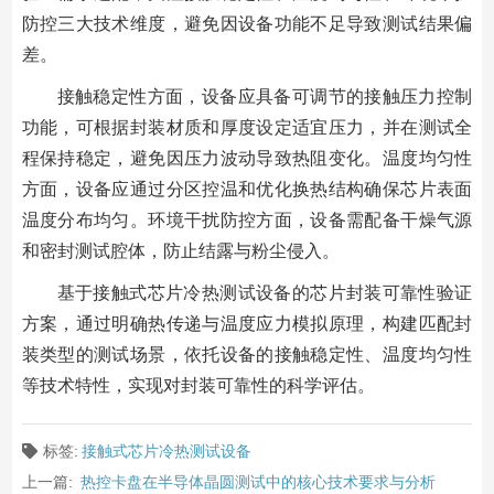
防控三大技术维度，避免因设备功能不足导致测试结果偏
差。
接触稳定性方面，设备应具备可调节的接触压力控制
功能，可根据封装材质和厚度设定适宜压力，并在测试全
程保持稳定，避免因压力波动导致热阻变化。温度均匀性
方面，设备应通过分区控温和优化换热结构确保芯片表面
温度分布均匀。环境干扰防控方面，设备需配备干燥气源
和密封测试腔体，防止结露与粉尘侵入。
基于接触式芯片冷热测试设备的芯片封装可靠性验证
方案，通过明确热传递与温度应力模拟原理，构建匹配封
装类型的测试场景，依托设备的接触稳定性、温度均匀性
等技术特性，实现对封装可靠性的科学评估。
标签:
接触式芯片冷热测试设备
上一篇:
热控卡盘在半导体晶圆测试中的核心技术要求与分析