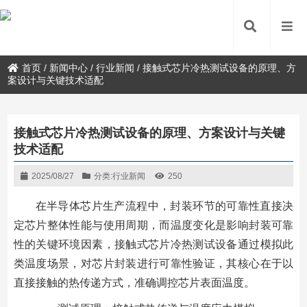
首页
/
新闻中心
/
行业新闻
/
接触式芯片冷热测试设备的原理、方
案设计与关键技术适配
接触式芯片冷热测试设备的原理、方案设计与关键
技术适配
2025/08/27
分类:
行业新闻
250
在半导体芯片生产流程中，封装环节的可靠性直接决
定芯片整体性能与使用周期，而温度变化是影响封装可靠
性的关键环境因素，接触式芯片冷热测试设备通过模拟此
类温度场景，对芯片封装进行可靠性验证，其核心在于以
直接接触的热传递方式，准确调控芯片表面温度。