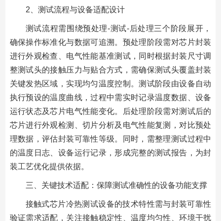
2、测试流程与设备适配设计
测试流程需围绕预处理-测试-后处理三个阶段展开，
确保操作标准化与数据可追溯。预处理阶段需对芯片封装
进行外观检查、电气性能基准测试，同时根据封装尺寸调
整测试头的接触压力与贴合方式，需确保测试头覆盖封装
关键发热区域，实现均匀温度控制。测试阶段由设备自动
执行预设的温度曲线，过程中需实时记录温度数据、设备
运行状态及芯片电气性能变化。后处理阶段需对测试后的
芯片进行外观检测、切片分析及电气性能复测，对比预处
理数据，评估封装可靠性等级。同时，需整理测试过程中
的温度日志、设备运行记录，形成完整的测试报告，为封
装工艺优化提供依据。
三、关键技术适配：保障测试准确性的设备功能支撑
接触式芯片冷热测试设备的技术特性需与封装可靠性
验证需求适配，关注接触稳定性、温度均匀性、环境干扰