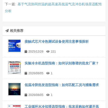
下一篇:
基于气流协同控温的超高速高低温气流冲击机场景适配性
分析
相关推荐
接触式芯片冷热测试设备使用注意事项探析
2025/12/29
221
实验冷水机选型指南：如何识别靠谱的批发厂家？
2026/08/05
1
低温冷阱批发选型指南：如何匹配工况与捕集需求
2026/08/05
1
工业循环水冷却塔选型指南：批发采购如何避开高