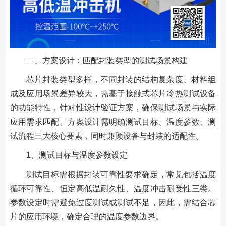
二、方案设计：匹配封装类型的测试场景构建
芯片封装类型多样，不同封装的结构复杂度、材料组
成及应用场景差异较大，需基于接触式芯片冷热测试设备
的功能特性，针对性设计验证方案，确保测试场景与实际
应用需求匹配。方案设计需明确测试目标、温度参数、测
试流程三大核心要素，同时兼顾设备与封装的适配性。
1、测试目标与温度参数设定
测试目标需根据封装可靠性要求确定，常见包括温度
循环可靠性、恒定高低温耐久性、温度冲击耐受性三类。
参数设定时需避免过度测试或测试不足，因此，需结合芯
片的应用环境，确定合理的温度参数边界。