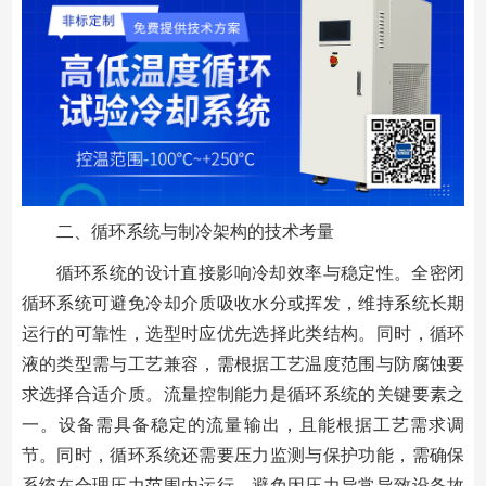
二、循环系统与制冷架构的技术考量
循环系统的设计直接影响冷却效率与稳定性。全密闭
循环系统可避免冷却介质吸收水分或挥发，维持系统长期
运行的可靠性，选型时应优先选择此类结构。同时，循环
液的类型需与工艺兼容，需根据工艺温度范围与防腐蚀要
求选择合适介质。流量控制能力是循环系统的关键要素之
一。设备需具备稳定的流量输出，且能根据工艺需求调
节。同时，循环系统还需要压力监测与保护功能，需确保
系统在合理压力范围内运行，避免因压力异常导致设备故