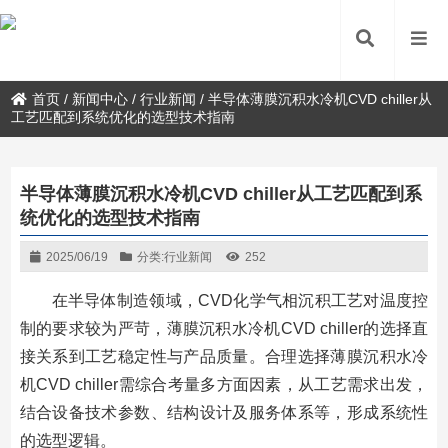
首页
/
新闻中心
/
行业新闻
/
半导体薄膜沉积水冷机CVD chiller从
工艺匹配到系统优化的选型技术指南
半导体薄膜沉积水冷机CVD chiller从工艺匹配到系
统优化的选型技术指南
2025/06/19
分类:
行业新闻
252
在半导体制造领域，CVD化学气相沉积工艺对温度控
制的要求较为严苛，薄膜沉积水冷机CVD chiller的选择直
接关系到工艺稳定性与产品质量。合理选择薄膜沉积水冷
机CVD chiller需综合考量多方面因素，从工艺需求出发，
结合设备技术参数、结构设计及服务体系等，形成系统性
的选型逻辑。