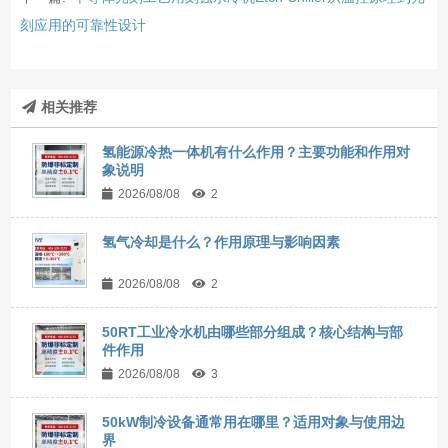
刻应用的可靠性设计
相关推荐
氢能源冷热一体机有什么作用？主要功能和作用对
象说明
2026/08/08
2
氢气冷却是什么？作用原理与影响因素
2026/08/08
2
50RT工业冷水机由哪些部分组成？核心结构与部
件作用
2026/08/08
3
50kW制冷设备通常用在哪里？适用对象与使用边
界