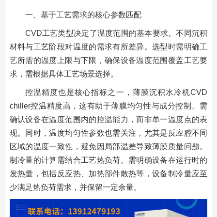
一、基于工艺需求的核心参数匹配
CVD工艺类型决定了温度范围的基本要求。不同沉积
材料与工艺阶段对温度的需求有所差异。选型时需明确工
艺所需的温度上限与下限，确保设备温度范围覆盖工艺要
求，需根据具体工艺场景选择。
控温精度也是核心指标之一，薄膜沉积水冷机CVD
chiller控温精度高，这有助于薄膜均匀性与成分控制。需
确认设备在温度范围内的控温能力，而非单一温度点的表
现。同时，温度均匀性参数也需关注，尤其是反应腔不同
区域的温度一致性，避免因局部温差导致薄膜质量问题。
制冷量的计算需结合工艺热负荷。需明确设备在运行时的
发热量，包括反应热、加热部件散热等，设备制冷量应至
少满足热负荷需求，并保留一定余量。