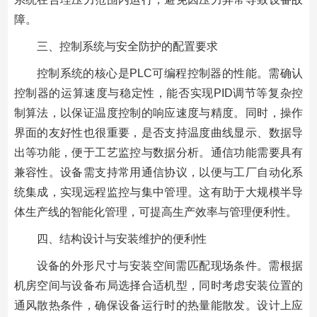
障。
三、控制系统与安全防护的配置要求
控制系统的核心是PLC可编程控制器的性能。需确认
控制器的运算速度与稳定性，能否实现PID调节等复杂控
制算法，以保证温度控制的响应速度与精度。同时，操作
界面的友好性也很重要，是否支持温度曲线显示、数据导
出等功能，便于工艺监控与数据分析。通信功能需要具有
兼容性。设备需支持常用通信协议，以便与工厂自动化系
统集成，实现远程监控与集中管理。这有助于大规模半导
体生产线的智能化管理，可提高生产效率与管理便利性。
四、结构设计与安装维护的便利性
设备的外形尺寸与安装空间需匹配现场条件。需根据
机房空间与设备布局选择合适机型，同时考虑安装位置的
通风散热条件，确保设备运行时的热量能散发。设计上应