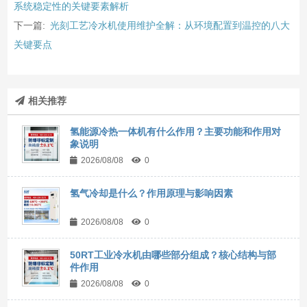
系统稳定性的关键要素解析
下一篇:
光刻工艺冷水机使用维护全解：从环境配置到温控的八大
关键要点
相关推荐
氢能源冷热一体机有什么作用？主要功能和作用对
象说明
2026/08/08
0
氢气冷却是什么？作用原理与影响因素
2026/08/08
0
50RT工业冷水机由哪些部分组成？核心结构与部
件作用
2026/08/08
0