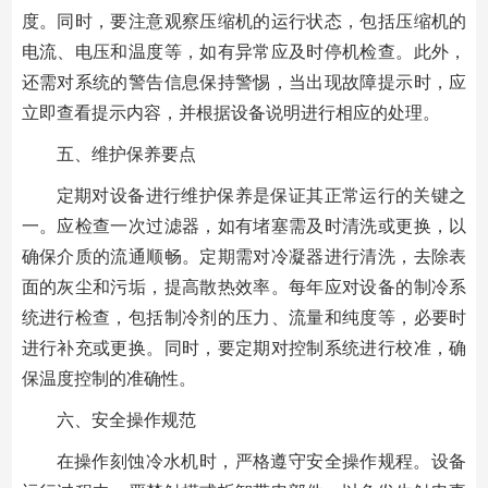
度。同时，要注意观察压缩机的运行状态，包括压缩机的
电流、电压和温度等，如有异常应及时停机检查。此外，
还需对系统的警告信息保持警惕，当出现故障提示时，应
立即查看提示内容，并根据设备说明进行相应的处理。
五、维护保养要点
定期对设备进行维护保养是保证其正常运行的关键之
一。应检查一次过滤器，如有堵塞需及时清洗或更换，以
确保介质的流通顺畅。定期需对冷凝器进行清洗，去除表
面的灰尘和污垢，提高散热效率。每年应对设备的制冷系
统进行检查，包括制冷剂的压力、流量和纯度等，必要时
进行补充或更换。同时，要定期对控制系统进行校准，确
保温度控制的准确性。
六、安全操作规范
在操作刻蚀冷水机时，严格遵守安全操作规程。设备