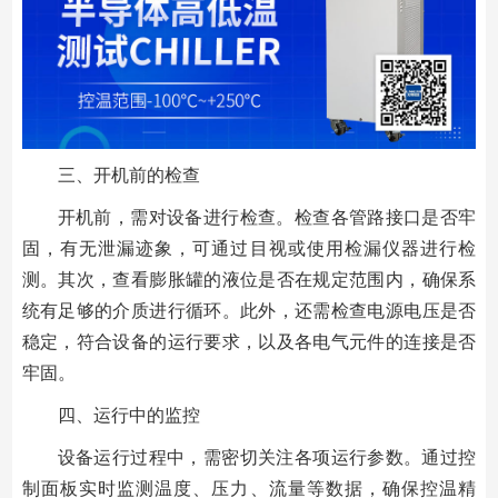
三、开机前的检查
开机前，需对设备进行检查。检查各管路接口是否牢
固，有无泄漏迹象，可通过目视或使用检漏仪器进行检
测。其次，查看膨胀罐的液位是否在规定范围内，确保系
统有足够的介质进行循环。此外，还需检查电源电压是否
稳定，符合设备的运行要求，以及各电气元件的连接是否
牢固。
四、运行中的监控
设备运行过程中，需密切关注各项运行参数。通过控
制面板实时监测温度、压力、流量等数据，确保控温精