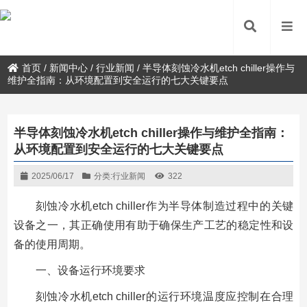
首页
/
新闻中心
/
行业新闻
/
半导体刻蚀冷水机etch chiller操作与
维护全指南：从环境配置到安全运行的七大关键要点
半导体刻蚀冷水机etch chiller操作与维护全指南：
从环境配置到安全运行的七大关键要点
2025/06/17
分类:
行业新闻
322
刻蚀冷水机etch chiller作为半导体制造过程中的关键
设备之一，其正确使用有助于确保生产工艺的稳定性和设
备的使用周期。
一、设备运行环境要求
刻蚀冷水机etch chiller的运行环境温度应控制在合理