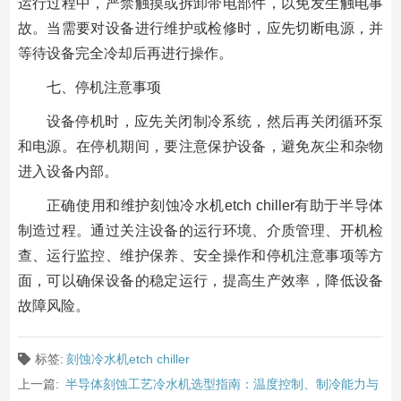
运行过程中，严禁触摸或拆卸带电部件，以免发生触电事
故。当需要对设备进行维护或检修时，应先切断电源，并
等待设备完全冷却后再进行操作。
七、停机注意事项
设备停机时，应先关闭制冷系统，然后再关闭循环泵
和电源。在停机期间，要注意保护设备，避免灰尘和杂物
进入设备内部。
正确使用和维护刻蚀冷水机etch chiller有助于半导体
制造过程。通过关注设备的运行环境、介质管理、开机检
查、运行监控、维护保养、安全操作和停机注意事项等方
面，可以确保设备的稳定运行，提高生产效率，降低设备
故障风险。
标签:
刻蚀冷水机etch chiller
上一篇:
半导体刻蚀工艺冷水机选型指南：温度控制、制冷能力与