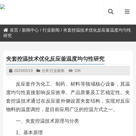
首页
/
新闻中心
/
行业新闻
/
夹套控温技术优化反应釜温度均匀性
研究
夹套控温技术优化反应釜温度均匀性研究
2025/05/19
分类:
行业新闻
336
反应釜作为化工、制药、材料等领域核心设备，其温
度均匀性直接影响反应效率、产品质量及工艺稳定性。夹
套控温技术通过在反应釜外侧设置夹套结构，实现对反应
物料的温度调控，是目前应用广泛的控温方式之一。
一、夹套控温技术原理与分类
1、基本原理