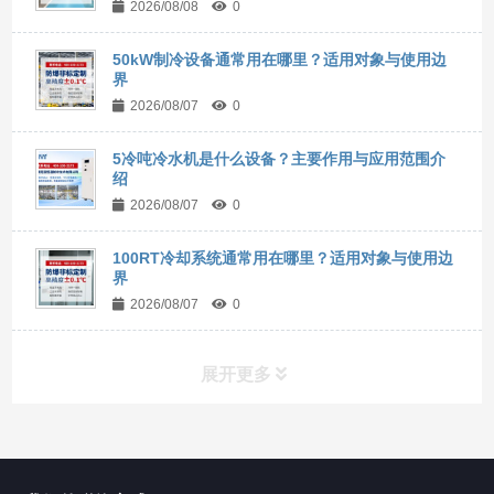
2026/08/08
0
50kW制冷设备通常用在哪里？适用对象与使用边
界
2026/08/07
0
5冷吨冷水机是什么设备？主要作用与应用范围介
绍
2026/08/07
0
100RT冷却系统通常用在哪里？适用对象与使用边
界
2026/08/07
0
展开更多
所有分类
NAV