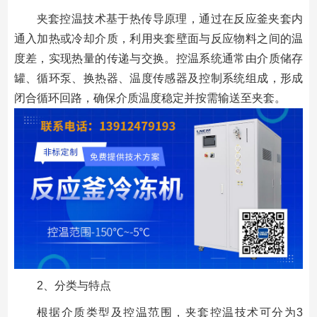
夹套控温技术基于热传导原理，通过在反应釜夹套内
通入加热或冷却介质，利用夹套壁面与反应物料之间的温
度差，实现热量的传递与交换。控温系统通常由介质储存
罐、循环泵、换热器、温度传感器及控制系统组成，形成
闭合循环回路，确保介质温度稳定并按需输送至夹套。
2、分类与特点
根据介质类型及控温范围，夹套控温技术可分为3