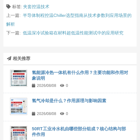
标签:
夹套控温技术
上一篇:
半导体制程控温Chiller选型指南从技术参数到应用场景的
解析
下一篇:
低温深冷试验箱在材料超低温性能测试中的应用研究
相关推荐
氢能源冷热一体机有什么作用？主要功能和作用对
象说明
2026/08/08
0
氢气冷却是什么？作用原理与影响因素
2026/08/08
0
50RT工业冷水机由哪些部分组成？核心结构与部
件作用