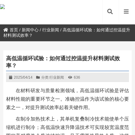
首页
/
新闻中心
/
行业新闻
/
高低温循环试验：如何通过控温提升
材料测试效率？
高低温循环试验：如何通过控温提升材料测试效
率？
2025/04/14
分类:
行业新闻
636
在材料研发与质量检测领域，高低温循环试验是评估
材料性能的重要环节之一。准确控温作为该试验的核心要
素之一，对提升测试效率起着关键作用。
在制冷加热技术上，其单机复叠制冷技术能使单个压
缩机进行制冷；高低温快速升降温技术可实现较宽温度范