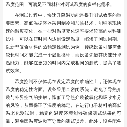
温度范围，可满足不同材料对测试温度的多样化需求。
在测试过程中，快速升降温功能是提升测试效率的重
要因素。高低温循环器采用制冷和加热技术，能够实现快
速的温度变化。在一些对温度变化速率要求较高的材料测
试中，可以在短时间内达到设定温度，缩短了测试周期。
以新型复合材料的热稳定性测试为例，传统设备可能需要
较长时间才能完成一个温度循环，而设备凭借其快速升降
温能力，能够在更短的时间内完成相同的测试，提高了测
试效率。
温度控制不仅体现在设定温度的准确性上，还体现在
温度的稳定性方面。设备采用全密闭系统，避免了导热介
质与外界空气的接触，降低了导热介质被氧化和吸收水分
的风险，从而保证了温度的稳定。在进行电子材料的高低
温老化测试时，稳定的温度环境能够确保测试结果的可
靠，避免因温度波动而导致的测试误差。此外，设备配备