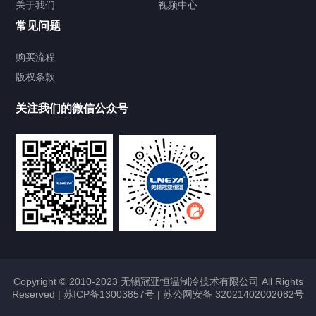
关于我们
视频中心
Chiller温度|流量|压力控制系统
常见问题
Chiller气体控温系统
购买流程
版权条款
Chiller直冷控温机组
关注我们的微信公众号
Heating Circulator加热循环器
Chamber试验箱
FREEZER低温箱
VOCs冷凝回收装置
Copyright © 2010-2023 无锡冠亚恒温制冷技术有限公司 All Rights
Reserved |
苏ICP备13003857号
|
苏公网安备 32021402002082号
联系我们