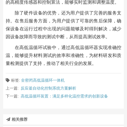
的高精度传感器和控制算法，能够实时监测和调整温度。
除了硬件设备的优势，还为用户提供了完善的服务支
持。在售后服务方面，为用户提供了可靠的售后保障，确
保设备在运行过程中出现的问题能够及时得到解决，减少
因设备故障而导致的测试中断，从而提高测试效率。
在高低温循环试验中，通过高低温循环器实现准确控
温，能够提升材料测试的效率和准确性，为材料研发和质
量检测提供了支持，推动了相关行业的发展。
标签:
全密闭高低温循环一体机
上一篇:
反应釜自动化控制系统方案解析
下一篇:
高低温循环装置：满足多样化温控需求的创新设备
相关推荐