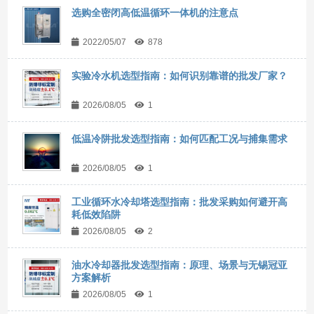
选购全密闭高低温循环一体机的注意点
2022/05/07
878
实验冷水机选型指南：如何识别靠谱的批发厂家？
2026/08/05
1
低温冷阱批发选型指南：如何匹配工况与捕集需求
2026/08/05
1
工业循环水冷却塔选型指南：批发采购如何避开高
耗低效陷阱
2026/08/05
2
油水冷却器批发选型指南：原理、场景与无锡冠亚
方案解析
2026/08/05
1