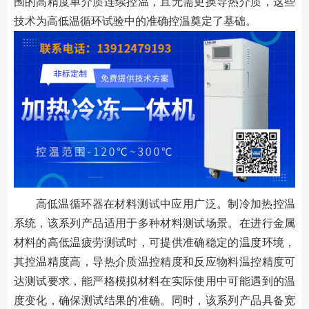
围的高精度单介质连续控温，且无需更换导热介质，这些
技术为高低温循环试验中的准确控温奠定了基础。
高低温循环器在材料测试中应用广泛。制冷加热控温
系统，该系列产品适用于多种材料测试场景。在进行金属
材料的高低温疲劳测试时，可提供准确稳定的温度环境，
其控温精度高，导热介质温控精度和反应物料温控精度可
达测试要求，能严格模拟材料在实际使用中可能遇到的温
度变化，确保测试结果的准确。同时，该系列产品具备宽