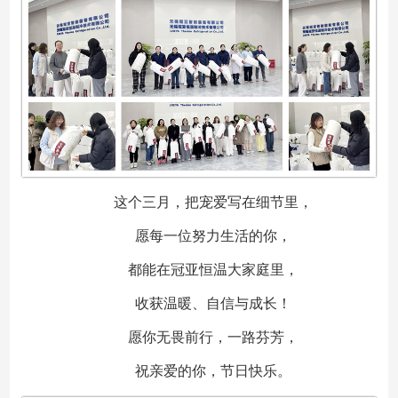
这个三月，把宠爱写在细节里，
愿每一位努力生活的你，
都能在冠亚恒温大家庭里，
收获温暖、自信与成长！
愿你无畏前行，一路芬芳，
祝亲爱的你，节日快乐。