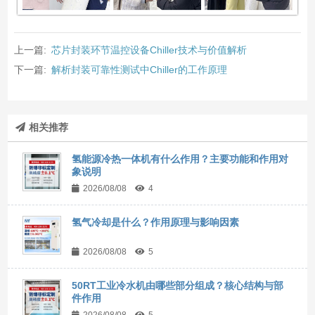
上一篇:
芯片封装环节温控设备Chiller技术与价值解析
下一篇:
解析封装可靠性测试中Chiller的工作原理
相关推荐
氢能源冷热一体机有什么作用？主要功能和作用对
象说明
2026/08/08
4
氢气冷却是什么？作用原理与影响因素
2026/08/08
5
50RT工业冷水机由哪些部分组成？核心结构与部
件作用
2026/08/08
5