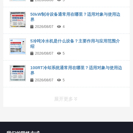
50kW制冷设备通常用在哪里？适用对象与使用边
界
2026/08/07
4
5冷吨冷水机是什么设备？主要作用与应用范围介
绍
2026/08/07
5
100RT冷却系统通常用在哪里？适用对象与使用边
界
2026/08/07
5
展开更多
所有分类
NAV