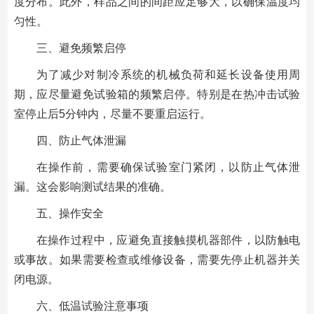
度分布。此外，样品之间的间距应足够大，以确保温度均
匀性。
三、避免频繁启停
为了减少对制冷系统的机械负荷和延长设备使用周
期，应尽量避免试验箱的频繁启停。特别是在热冲击试验
室停止后5分钟内，尽量不要重启运行。
四、防止气体泄漏
在操作前，需要确保试验室门紧闭，以防止气体泄
漏。这会影响测试结果的准确。
五、操作安全
在操作过程中，应避免直接触摸机器部件，以防触电
或事故。如果需要检查或维修设备，需要先停止机器并关
闭电源。
六、低温试验注意事项