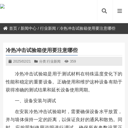
首页
/
新闻中心
/
行业新闻
/
冷热冲击试验箱使用要注意哪些
冷热冲击试验箱使用要注意哪些
2025/02/21
分类:
行业新闻
359
冷热冲击试验箱是用于测试材料在特殊温度变化下的
性能和稳定的重要设备。正确使用和维护这种设备有助于
获得准确的测试结果和延长设备使用周期。
一、设备安装与调试
在安装冷热冲击试验箱时，需要确保设备水平放置，
并与墙体保持一定的距离，以保证良好的通风和散热。同
时，应按照制使用说明进行调试，确保所有参数设置正