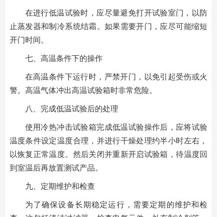
在进行低温试验时，应尽量避免打开试验室门，以防
止蒸发器和制冷系统结霜。如果需要开门，应尽可能缩短
开门时间。
七、高温条件下的操作
在高温条件下运行时，严禁开门，以免引起受伤或火
警。高温气体冲出高温试验箱时非常危险。
八、完成低温试验后的处理
使用冷热冲击试验箱完成低温试验操作后，应将试验
温度条件设定温度合理，并进行干燥处理约半小时左右，
以恢复正常温度。然后关闭并重新开启试验箱，待温度回
到室温后再放置测试产品。
九、定期维护和检查
为了确保设备长期稳定运行，需要定期的维护和检