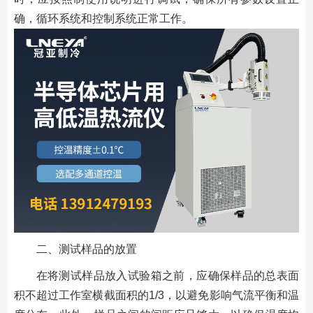
确，循环系统和控制系统正常工作。
二、测试样品的放置
在将测试样品放入试验箱之前，应确保样品的总表面
积不超过工作室横截面积的1/3，以避免影响气流平衡和温