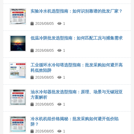
实验冷水机选型指南：如何识别靠谱的批发厂家？
2026/08/05
1
低温冷阱批发选型指南：如何匹配工况与捕集需求
2026/08/05
1
工业循环水冷却塔选型指南：批发采购如何避开高
耗低效陷阱
2026/08/05
1
油水冷却器批发选型指南：原理、场景与无锡冠亚
方案解析
2026/08/05
1
冷水机机组价格揭秘：批发采购如何避开低价陷
阱？
2026/08/05
1