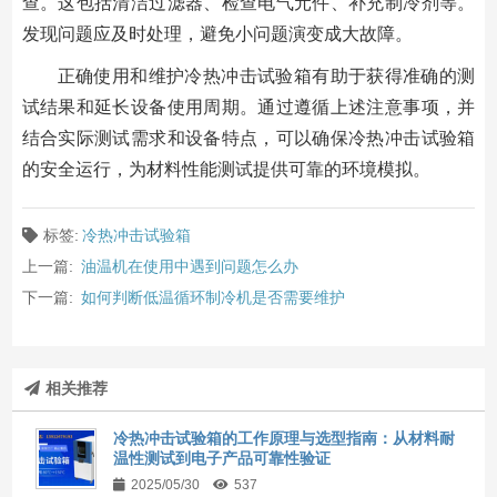
查。这包括清洁过滤器、检查电气元件、补充制冷剂等。
发现问题应及时处理，避免小问题演变成大故障。
正确使用和维护冷热冲击试验箱有助于获得准确的测
试结果和延长设备使用周期。通过遵循上述注意事项，并
结合实际测试需求和设备特点，可以确保冷热冲击试验箱
的安全运行，为材料性能测试提供可靠的环境模拟。
标签:
冷热冲击试验箱
上一篇:
油温机在使用中遇到问题怎么办
下一篇:
如何判断低温循环制冷机是否需要维护
相关推荐
冷热冲击试验箱的工作原理与选型指南：从材料耐
温性测试到电子产品可靠性验证
2025/05/30
537