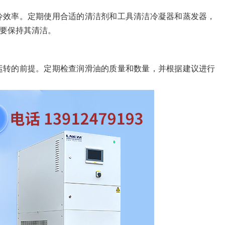
冷效率。定期使用合适的清洁剂和工具清洁冷凝器和蒸发器，
要保持其清洁。
运转的前提。定期检查润滑油的质量和数量，并根据建议进行