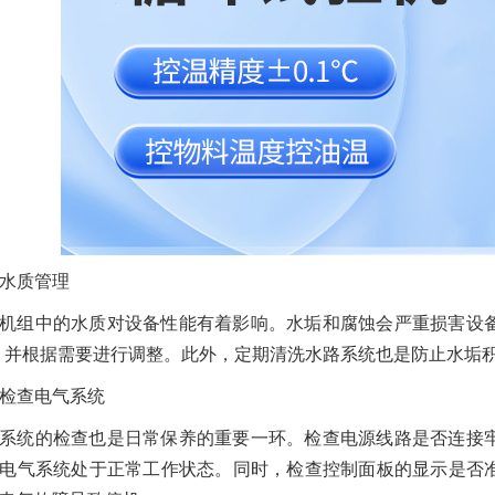
水质管理
机组中的水质对设备性能有着影响。水垢和腐蚀会严重损害设
，并根据需要进行调整。此外，定期清洗水路系统也是防止水垢
检查电气系统
系统的检查也是日常保养的重要一环。检查电源线路是否连接
电气系统处于正常工作状态。同时，检查控制面板的显示是否