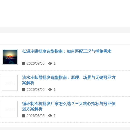
低温冷阱批发选型指南：如何匹配工况与捕集需求
2026/08/05
1
油水冷却器批发选型指南：原理、场景与无锡冠亚方
案解析
2026/08/05
1
循环制冷机批发厂家怎么选？三大核心指标与冠亚恒
温方案解析
2026/08/05
1