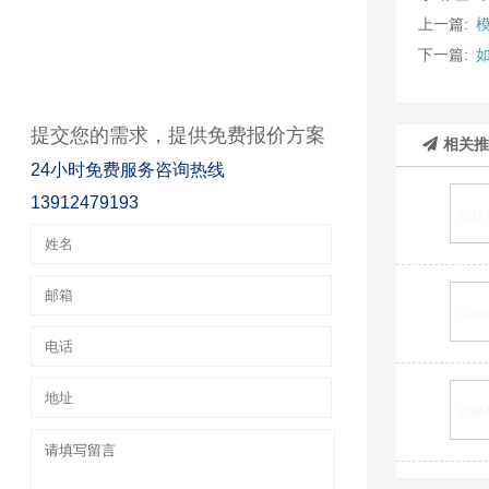
上一篇:
下一篇:
提交您的需求，提供免费报价方案
相关
24小时免费服务咨询热线
13912479193