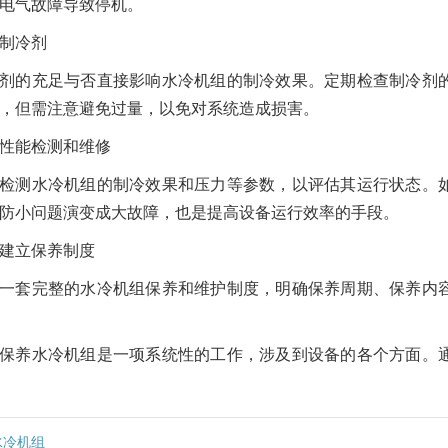
电气故障导致停机。
制冷剂
剂的充足与否直接影响水冷机组的制冷效果。定期检查制冷剂
，但需注意避免过量，以免对系统造成损害。
性能检测和维修
检测水冷机组的制冷效果和压力等参数，以评估其运行状态。
防小问题演变成大故障，也是提高设备运行效率的手段。
建立保养制度
一套完整的水冷机组保养和维护制度，明确保养周期、保养内
保养水冷机组是一项系统性的工作，涉及到设备的各个方面。
水冷机组