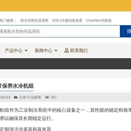
热门搜索：
制冷加热控温系统
VOCs冷凝回收装置
Chamber试验箱
产品中心
新闻中心
联系我们
常保养水冷机组
/02/18
分类:
行业新闻
387
机组作为工业制冷系统中的核心设备之一，其性能的稳定和效
养以确保其长期稳定运行。
定期清洁冷凝器和蒸发器