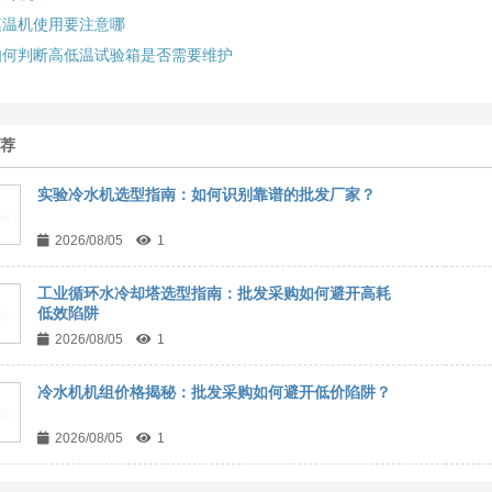
模温机使用要注意哪
如何判断高低温试验箱是否需要维护
推荐
实验冷水机选型指南：如何识别靠谱的批发厂家？
2026/08/05
1
工业循环水冷却塔选型指南：批发采购如何避开高耗
低效陷阱
2026/08/05
1
冷水机机组价格揭秘：批发采购如何避开低价陷阱？
2026/08/05
1