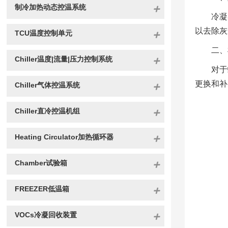
制冷加热动态控温系统
冷凝
以去除灰
TCU温度控制单元
二、
Chiller温度|流量|压力控制系统
对于
更换和补
Chiller气体控温系统
Chiller直冷控温机组
Heating Circulator加热循环器
Chamber试验箱
FREEZER低温箱
VOCs冷凝回收装置