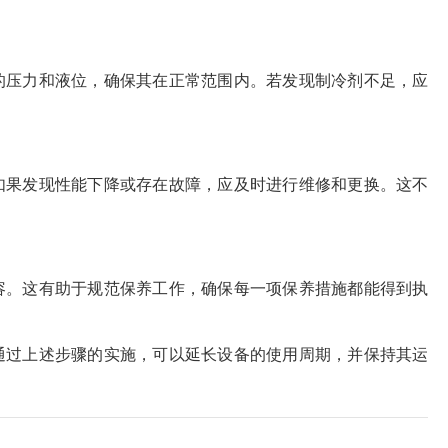
的压力和液位，确保其在正常范围内。若发现制冷剂不足，应
如果发现性能下降或存在故障，应及时进行维修和更换。这不
容。这有助于规范保养工作，确保每一项保养措施都能得到执
通过上述步骤的实施，可以延长设备的使用周期，并保持其运