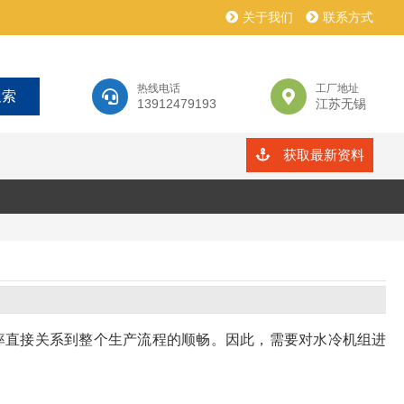
关于我们
联系方式
热线电话
工厂地址
13912479193
江苏无锡
获取最新资料
率直接关系到整个生产流程的顺畅。因此，需要对水冷机组进