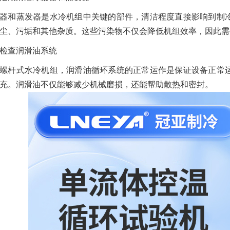
器和蒸发器是水冷机组中关键的部件，清洁程度直接影响到制
尘、污垢和其他杂质。这些污染物不仅会降低机组效率，因此需
检查润滑油系统
螺杆式水冷机组，润滑油循环系统的正常运作是保证设备正常
充。润滑油不仅能够减少机械磨损，还能帮助散热和密封。