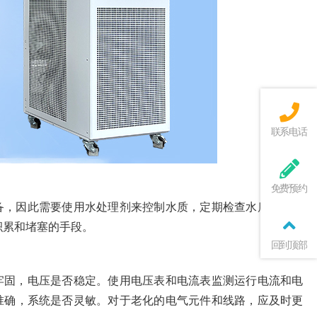
联系电话
免费预约
备，因此需要使用水处理剂来控制水质，定期检查水质的硬度
积累和堵塞的手段。
回到顶部
牢固，电压是否稳定。使用电压表和电流表监测运行电流和电
准确，系统是否灵敏。对于老化的电气元件和线路，应及时更