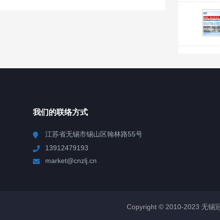
我们的联络方式
江苏省无锡市锡山区翰林路55号
13912479193
market@cnzlj.cn
Copyright © 2010-2023 