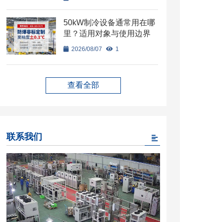
50kW制冷设备通常用在哪
里？适用对象与使用边界
2026/08/07
1
查看全部
联系我们