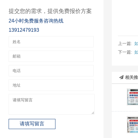
提交您的需求，提供免费报价方案
24小时免费服务咨询热线
13912479193
上一篇:
下一篇:
相关