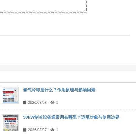
氢气冷却是什么？作用原理与影响因素
2026/08/08
1
50kW制冷设备通常用在哪里？适用对象与使用边界
2026/08/07
1