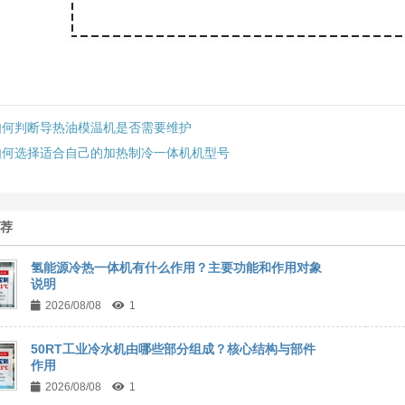
如何判断导热油模温机是否需要维护
如何选择适合自己的加热制冷一体机机型号
推荐
氢能源冷热一体机有什么作用？主要功能和作用对象
说明
2026/08/08
1
50RT工业冷水机由哪些部分组成？核心结构与部件
作用
2026/08/08
1