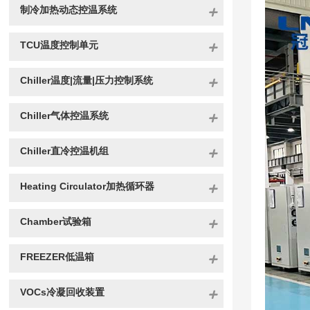
制冷加热动态控温系统
TCU温度控制单元
Chiller温度|流量|压力控制系统
Chiller气体控温系统
Chiller直冷控温机组
Heating Circulator加热循环器
Chamber试验箱
FREEZER低温箱
VOCs冷凝回收装置