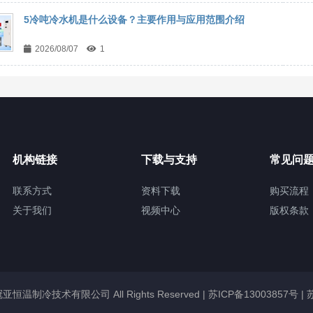
5冷吨冷水机是什么设备？主要作用与应用范围介绍
2026/08/07
1
机构链接
下载与支持
常见问
联系方式
资料下载
购买流程
关于我们
视频中心
版权条款
无锡冠亚恒温制冷技术有限公司 All Rights Reserved |
苏ICP备13003857号
|