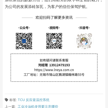
为公司的发展添砖加瓦，为客户的信任保驾护航。
标签:
TCU 反应釜温控系统
上一篇:
工业冷油机使用要注意哪些