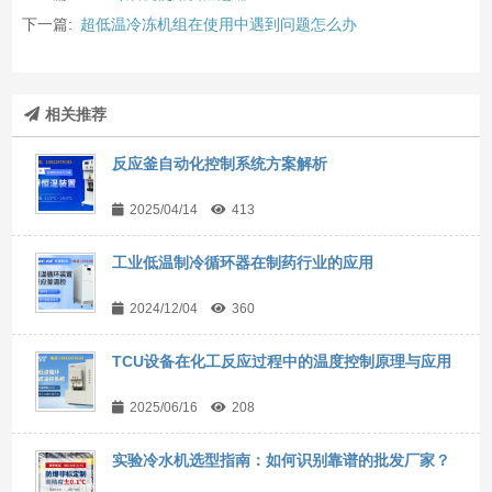
下一篇:
超低温冷冻机组在使用中遇到问题怎么办
相关推荐
反应釜自动化控制系统方案解析
2025/04/14
413
工业低温制冷循环器在制药行业的应用
2024/12/04
360
TCU设备在化工反应过程中的温度控制原理与应用
2025/06/16
208
实验冷水机选型指南：如何识别靠谱的批发厂家？