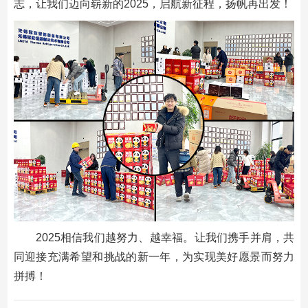
志，让我们迈向崭新的2025，启航新征程，扬帆再出发！
2025相信我们越努力、越幸福。让我们携手并肩，共
同迎接充满希望和挑战的新一年，为实现美好愿景而努力
拼搏！