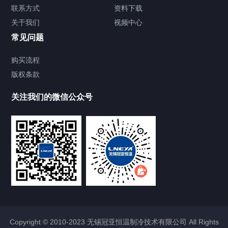
TCU温度控制单元
联系方式
资料下载
关于我们
视频中心
Chiller温度|流量|压力控制系统
常见问题
Chiller气体控温系统
购买流程
版权条款
Chiller直冷控温机组
关注我们的微信公众号
Heating Circulator加热循环器
Chamber试验箱
FREEZER低温箱
VOCs冷凝回收装置
Copyright © 2010-2023 无锡冠亚恒温制冷技术有限公司 All Rights