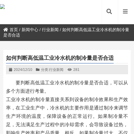
首页
/
新闻中心
/
行业新闻
/
如何判断高低温工业冷水机的制冷量
是否合适
如何判断高低温工业冷水机的制冷量是否合适
2024/12/10
分类:
行业新闻
281
要判断高低温工业冷水机的制冷量是否合适，可以从
多个方面进行考量。
工业冷水机的制冷量直接关系到设备的制冷效果和生产效
率，在工业生产中，冷水机的主要作用是通过制冷来调节
生产环境的温度，保障设备的正常运行。如果制冷量不
足，无法满足生产过程中的冷却需求，会导致设备过热，
影响生产效率和产品质量。相反，如果制冷量过大，不仅