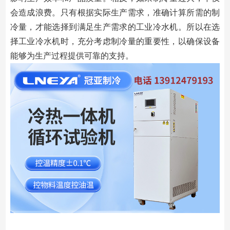
会造成浪费。只有根据实际生产需求，准确计算所需的制
冷量，才能选择到满足生产需求的工业冷水机。所以在选
择工业冷水机时，充分考虑制冷量的重要性，以确保设备
能够为生产过程提供可靠的支持。