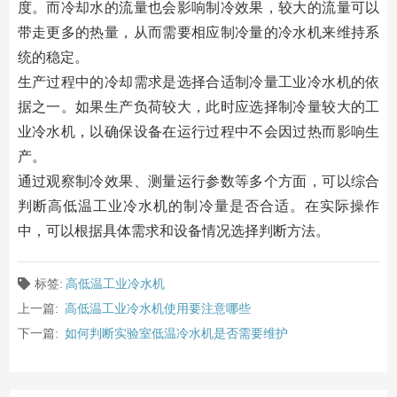
度。而冷却水的流量也会影响制冷效果，较大的流量可以
带走更多的热量，从而需要相应制冷量的冷水机来维持系
统的稳定。
生产过程中的冷却需求是选择合适制冷量工业冷水机的依
据之一。如果生产负荷较大，此时应选择制冷量较大的工
业冷水机，以确保设备在运行过程中不会因过热而影响生
产。
通过观察制冷效果、测量运行参数等多个方面，可以综合
判断高低温工业冷水机的制冷量是否合适。在实际操作
中，可以根据具体需求和设备情况选择判断方法。
标签:
高低温工业冷水机
上一篇:
高低温工业冷水机使用要注意哪些
下一篇:
如何判断实验室低温冷水机是否需要维护