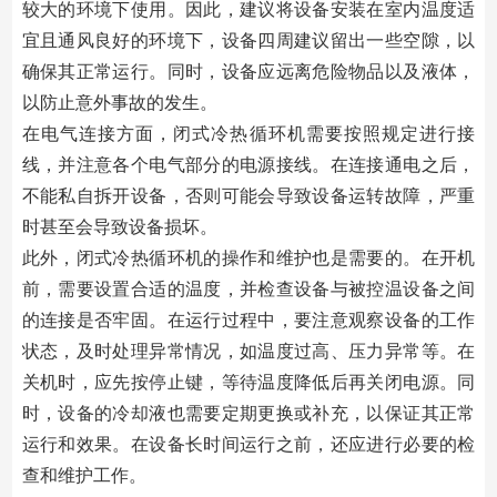
较大的环境下使用。因此，建议将设备安装在室内温度适
宜且通风良好的环境下，设备四周建议留出一些空隙，以
确保其正常运行。同时，设备应远离危险物品以及液体，
以防止意外事故的发生。
在电气连接方面，闭式冷热循环机需要按照规定进行接
线，并注意各个电气部分的电源接线。在连接通电之后，
不能私自拆开设备，否则可能会导致设备运转故障，严重
时甚至会导致设备损坏。
此外，闭式冷热循环机的操作和维护也是需要的。在开机
前，需要设置合适的温度，并检查设备与被控温设备之间
的连接是否牢固。在运行过程中，要注意观察设备的工作
状态，及时处理异常情况，如温度过高、压力异常等。在
关机时，应先按停止键，等待温度降低后再关闭电源。同
时，设备的冷却液也需要定期更换或补充，以保证其正常
运行和效果。在设备长时间运行之前，还应进行必要的检
查和维护工作。