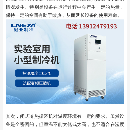
情况发生。特别是设备在运行过程中会产生一定的热量，
保持一定的空间有助于散热，从而延长设备的使用寿命。
其次，闭式冷热循环机对温度环境有一定的要求。虽然设
备是全密闭的，但室温不能太低或太高，也不适合在湿度