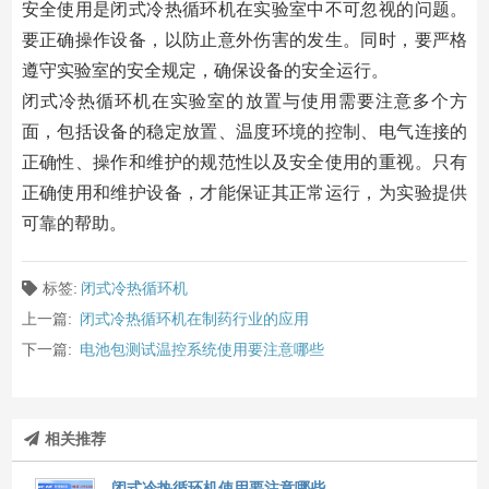
安全使用是闭式冷热循环机在实验室中不可忽视的问题。
要正确操作设备，以防止意外伤害的发生。同时，要严格
遵守实验室的安全规定，确保设备的安全运行。
闭式冷热循环机在实验室的放置与使用需要注意多个方
面，包括设备的稳定放置、温度环境的控制、电气连接的
正确性、操作和维护的规范性以及安全使用的重视。只有
正确使用和维护设备，才能保证其正常运行，为实验提供
可靠的帮助。
标签:
闭式冷热循环机
上一篇:
闭式冷热循环机在制药行业的应用
下一篇:
电池包测试温控系统使用要注意哪些
相关推荐
闭式冷热循环机使用要注意哪些