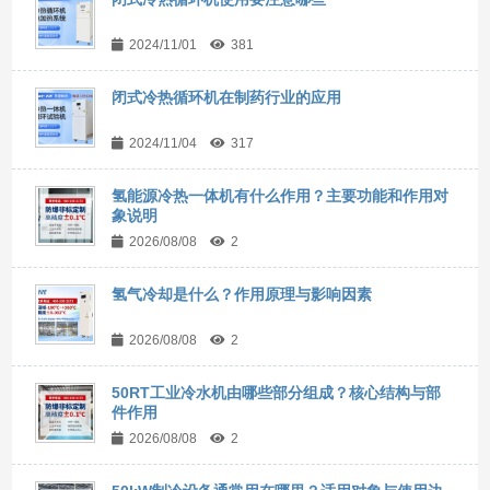
2024/11/01
381
闭式冷热循环机在制药行业的应用
2024/11/04
317
氢能源冷热一体机有什么作用？主要功能和作用对
象说明
2026/08/08
2
氢气冷却是什么？作用原理与影响因素
2026/08/08
2
50RT工业冷水机由哪些部分组成？核心结构与部
件作用
2026/08/08
2