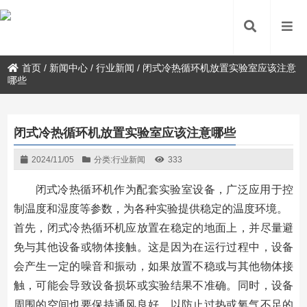
首页
/
新闻中心
/
行业新闻
/
闭式冷热循环机放置实验室应该注意
哪些
闭式冷热循环机放置实验室应该注意哪些
2024/11/05
分类:
行业新闻
333
闭式冷热循环机作为配套实验室设备，广泛应用于控
制温度和湿度等参数，为各种实验提供稳定的温度环境。
首先，闭式冷热循环机应放置在稳定的地面上，并尽量避
免与其他设备或物体接触。这是因为在运行过程中，设备
会产生一定的噪音和振动，如果放置不稳或与其他物体接
触，可能会导致设备损坏或实验结果不准确。同时，设备
周围的空间也要保持通风良好，以防止过热或氧气不足的