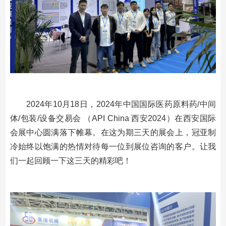
2024年10月18日，2024年中国国际医药原料药/中间
体/包装/设备交易会 （API China 西安2024）在西安国际
会展中心圆满落下帷幕。在这为期三天的展会上，冠亚制
冷始终以饱满的热情对待每一位到展位咨询的客户。让我
们一起回顾一下这三天的精彩吧！