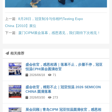
上一篇:
8月28日，冠亚制冷与你相约Testing Expo
China【2010】展位
下一篇:
厦门CIPM展会落幕，感恩遇见，我们期待下次相见！
相关推荐
盛会收官，感恩相遇｜落幕不止，步履不停，冠亚
恒温CPHI展会圆满收官
2026/06/18
71
盛会收官，精彩不止｜冠亚恒温 2026 SEMICON
CHINA 圆满落幕
2026/03/30
273
展会回顾 | 青岛CIPM 冠亚恒温圆满收官，感恩相