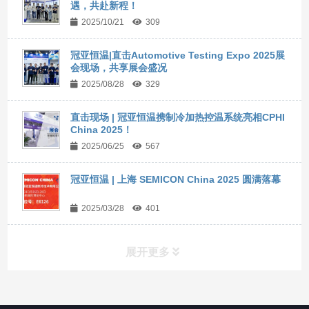
遇，共赴新程！
2025/10/21
309
冠亚恒温|直击Automotive Testing Expo 2025展
会现场，共享展会盛况
2025/08/28
329
直击现场 | 冠亚恒温携制冷加热控温系统亮相CPHI
China 2025！
2025/06/25
567
冠亚恒温 | 上海 SEMICON China 2025 圆满落幕
2025/03/28
401
展开更多