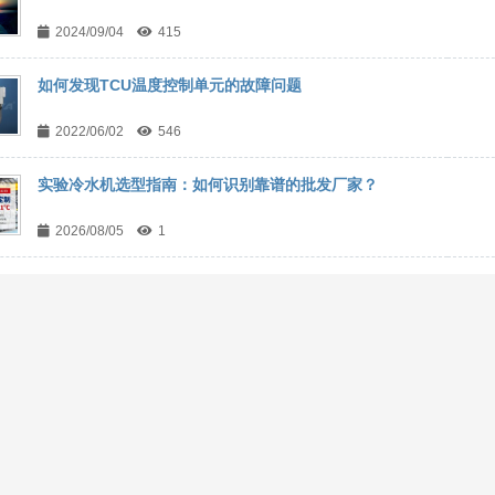
2024/09/04
415
如何发现TCU温度控制单元的故障问题
2022/06/02
546
实验冷水机选型指南：如何识别靠谱的批发厂家？
2026/08/05
1