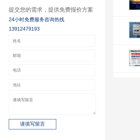
提交您的需求，提供免费报价方案
24小时免费服务咨询热线
13912479193