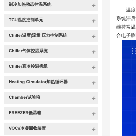
制冷加热动态控温系统
温度
系统滞后
TCU温度控制单元
维持常温
Chiller温度|流量|压力控制系统
合电子膨
Chiller气体控温系统
Chiller直冷控温机组
Heating Circulator加热循环器
Chamber试验箱
FREEZER低温箱
VOCs冷凝回收装置