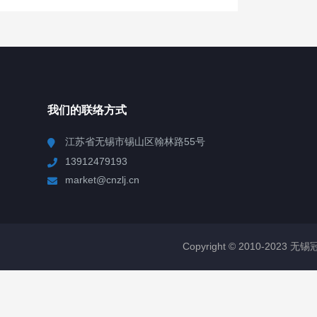
我们的联络方式
江苏省无锡市锡山区翰林路55号
13912479193
market@cnzlj.cn
Copyright © 2010-2023 