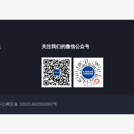
题
关注我们的微信公众号
苏公网安备 32021402002082号