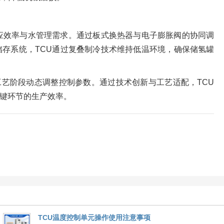
应效率与水管理需求。通过板式换热器与电子膨胀阀的协同调
存系统，TCU通过复叠制冷技术维持低温环境，确保储氢罐
工艺阶段动态调整控制参数。通过技术创新与工艺适配，TCU
键环节的生产效率。
TCU温度控制单元操作使用注意事项