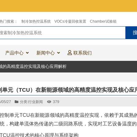
热门搜索：
制冷加热控温系统
VOCs冷凝回收装置
Chamber试验箱
产品中心
新闻中心
联系我们
领域的高精度温控实现及核心应用解析
制单元（TCU）在新能源领域的高精度温控实现及核心应
/05/27
分类:
行业新闻
379
控制单元TCU在新能源领域的高精度温控实现，依赖于其成熟
统，构建单流体热传递的二级回路系统，实现对工艺设备温度的
TCU温控技术的核心原理与系统架构