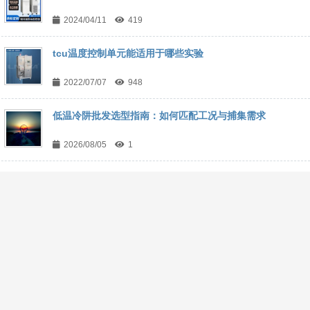
2024/04/11
419
tcu温度控制单元能适用于哪些实验
2022/07/07
948
低温冷阱批发选型指南：如何匹配工况与捕集需求
2026/08/05
1