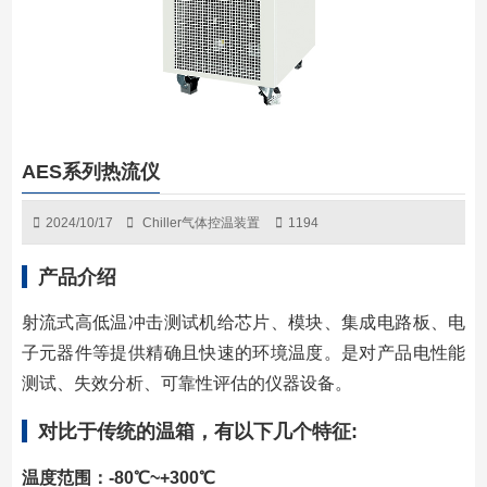
AES系列热流仪
2024/10/17
Chiller气体控温装置
1194
产品介绍
射流式⾼低温冲击测试机给芯⽚、模块、集成电路板、电
⼦元器件等提供精确且快速的环境温度。是对产品电性能
测试、失效分析、可靠性评估的仪器设备。
对比于传统的温箱，有以下⼏个特征:
温度范围：-80℃~+300℃