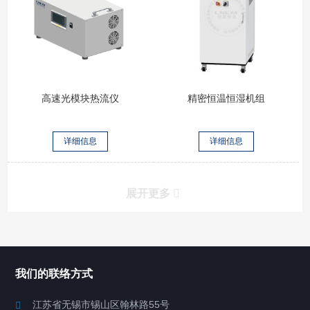
高速光模块热流仪
精密恒温恒湿机组
详细信息
详细信息
展开更多
所有分类
NAV
我们的联络方式
Chiller高精度冷热循环器
江苏省无锡市锡山区翰林路55号