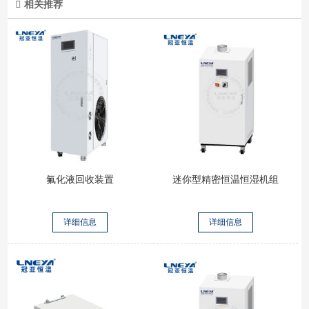
相关推荐
氟化液回收装置
迷你型精密恒温恒湿机组
详细信息
详细信息